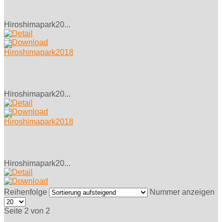
Hiroshimapark20...
Hiroshimapark20...
Hiroshimapark20...
Reihenfolge
Nummer anzeigen
Seite 2 von 2