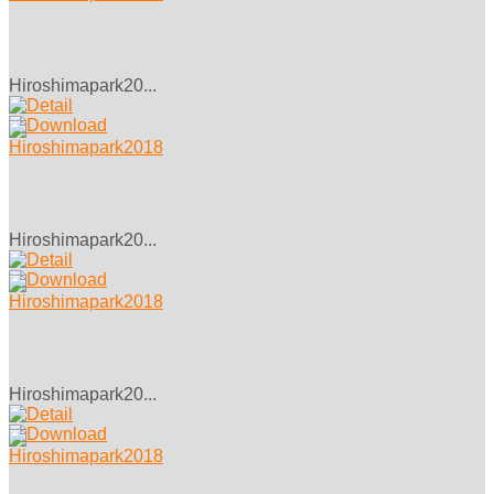
Hiroshimapark20...
Hiroshimapark20...
Hiroshimapark20...