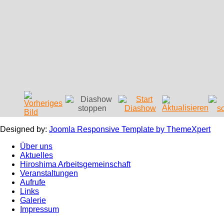
Designed by:
Joomla Responsive Template by ThemeXpert
Über uns
Aktuelles
Hiroshima Arbeitsgemeinschaft
Veranstaltungen
Aufrufe
Links
Galerie
Impressum