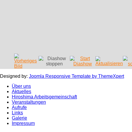
Designed by:
Joomla Responsive Template by ThemeXpert
Über uns
Aktuelles
Hiroshima Arbeitsgemeinschaft
Veranstaltungen
Aufrufe
Links
Galerie
Impressum