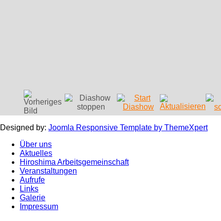
Designed by:
Joomla Responsive Template by ThemeXpert
Über uns
Aktuelles
Hiroshima Arbeitsgemeinschaft
Veranstaltungen
Aufrufe
Links
Galerie
Impressum