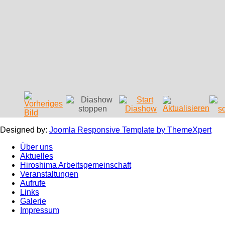
Designed by:
Joomla Responsive Template by ThemeXpert
Über uns
Aktuelles
Hiroshima Arbeitsgemeinschaft
Veranstaltungen
Aufrufe
Links
Galerie
Impressum