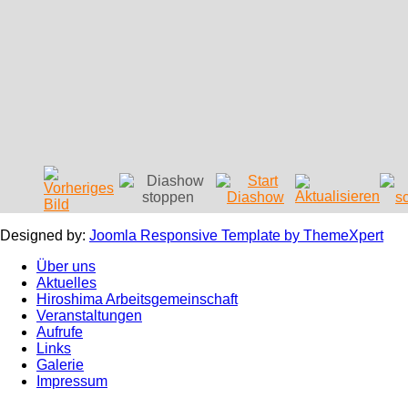
Designed by:
Joomla Responsive Template by ThemeXpert
Über uns
Aktuelles
Hiroshima Arbeitsgemeinschaft
Veranstaltungen
Aufrufe
Links
Galerie
Impressum